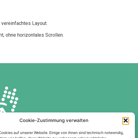
 vereinfachtes Layout.
t, ohne horizontales Scrollen.
Cookie-Zustimmung verwalten
Cookies auf unserer Website. Einige von ihnen sind technisch notwendig,