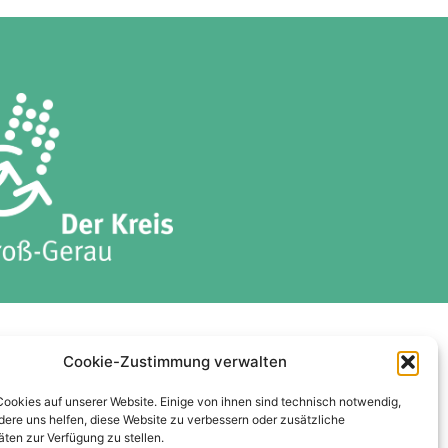
ises
Datenschutzerklärung
Cookie-Zustimmung verwalten
Cookie-Richtlinie (EU)
Cookies auf unserer Website. Einige von ihnen sind technisch notwendig,
ere uns helfen, diese Website zu verbessern oder zusätzliche
äten zur Verfügung zu stellen.