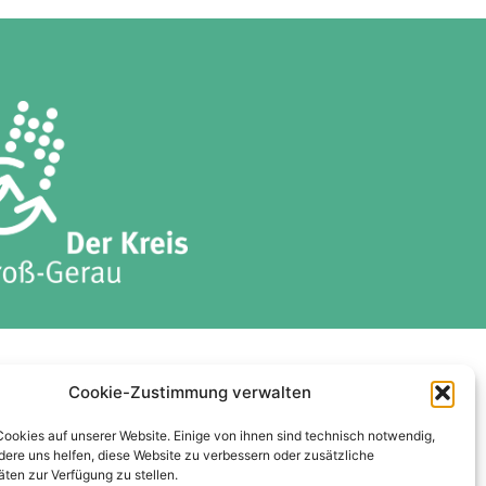
ises
Datenschutzerklärung
Cookie-Zustimmung verwalten
Cookie-Richtlinie (EU)
Cookies auf unserer Website. Einige von ihnen sind technisch notwendig,
ere uns helfen, diese Website zu verbessern oder zusätzliche
äten zur Verfügung zu stellen.