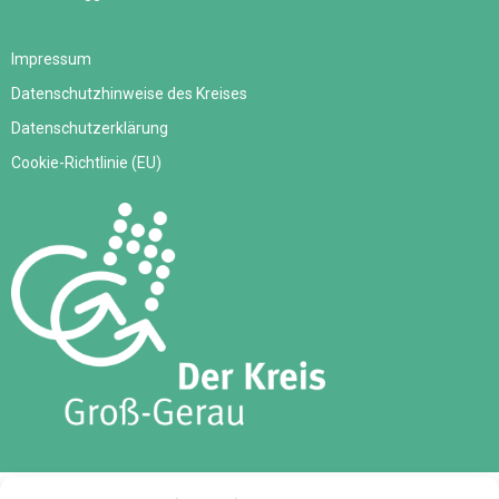
Impressum
Datenschutzhinweise des Kreises
Datenschutzerklärung
Cookie-Richtlinie (EU)