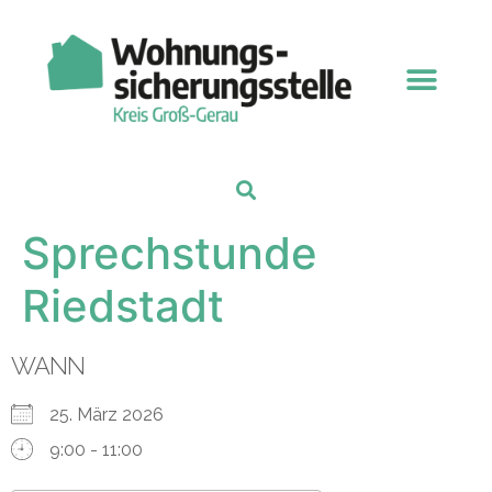
Sprechstunde
Riedstadt
WANN
25. März 2026
9:00 - 11:00