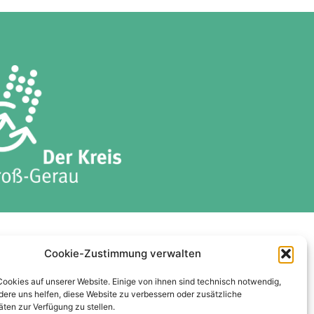
ises
Datenschutzerklärung
Cookie-Zustimmung verwalten
Cookie-Richtlinie (EU)
Cookies auf unserer Website. Einige von ihnen sind technisch notwendig,
ere uns helfen, diese Website zu verbessern oder zusätzliche
äten zur Verfügung zu stellen.