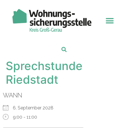
Sprechstunde
Riedstadt
WANN
6. September 2028
9:00 - 11:00