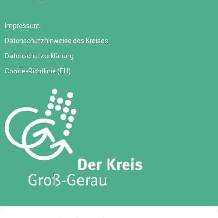
Impressum
Datenschutzhinweise des Kreises
Datenschutzerklärung
Cookie-Richtlinie (EU)