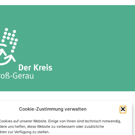
ises
Datenschutzerklärung
Cookie-Zustimmung verwalten
Cookie-Richtlinie (EU)
Cookies auf unserer Website. Einige von ihnen sind technisch notwendig,
ere uns helfen, diese Website zu verbessern oder zusätzliche
äten zur Verfügung zu stellen.