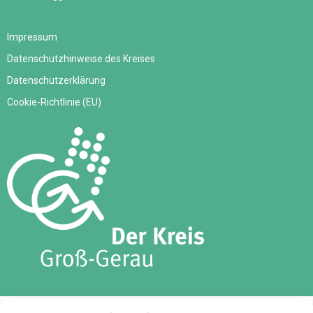
Impressum
Datenschutzhinweise des Kreises
Datenschutzerklärung
Cookie-Richtlinie (EU)