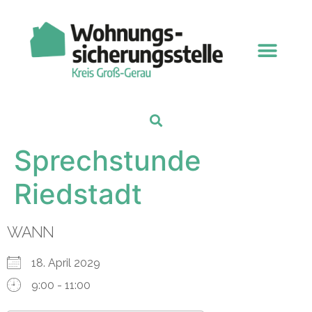
Sprechstunde
Riedstadt
WANN
18. April 2029
9:00 - 11:00