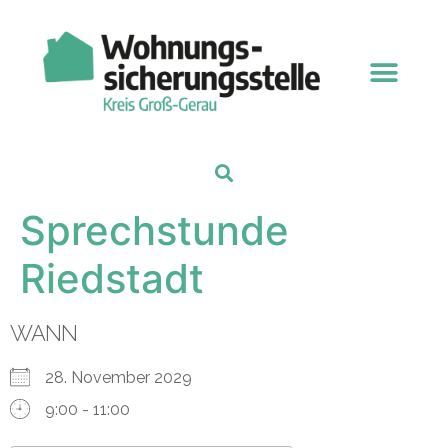
Sprechstunde
Riedstadt
WANN
28. November 2029
9:00 - 11:00