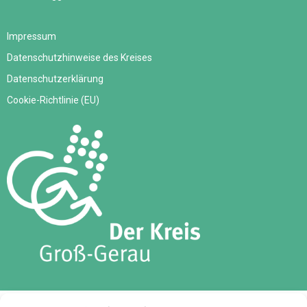
Impressum
Datenschutzhinweise des Kreises
Datenschutzerklärung
Cookie-Richtlinie (EU)