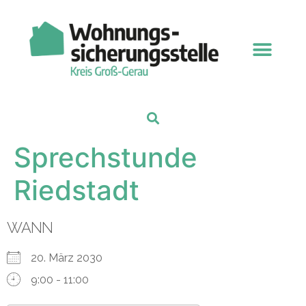
Sprechstunde
Riedstadt
WANN
20. März 2030
9:00 - 11:00