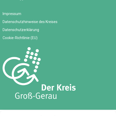
Impressum
Datenschutzhinweise des Kreises
Datenschutzerklärung
Cookie-Richtlinie (EU)