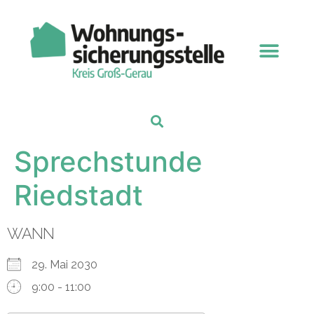
Sprechstunde
Riedstadt
WANN
29. Mai 2030
9:00 - 11:00