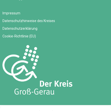
Impressum
Datenschutzhinweise des Kreises
Datenschutzerklärung
Cookie-Richtlinie (EU)