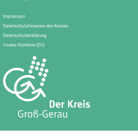
Impressum
Datenschutzhinweise des Kreises
Datenschutzerklärung
Cookie-Richtlinie (EU)