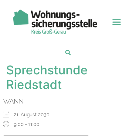
Sprechstunde
Riedstadt
WANN
21. August 2030
9:00 - 11:00