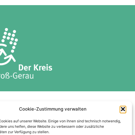
ises
Datenschutzerklärung
Cookie-Zustimmung verwalten
Cookie-Richtlinie (EU)
Cookies auf unserer Website. Einige von ihnen sind technisch notwendig,
ere uns helfen, diese Website zu verbessern oder zusätzliche
äten zur Verfügung zu stellen.