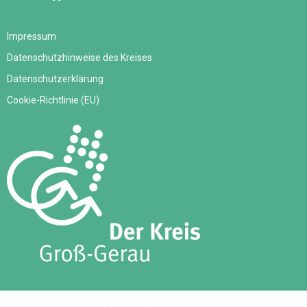
Impressum
Datenschutzhinweise des Kreises
Datenschutzerklärung
Cookie-Richtlinie (EU)