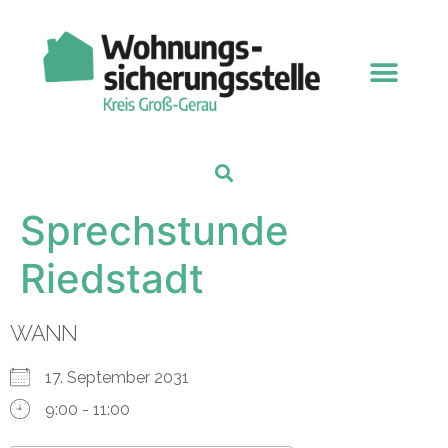
Sprechstunde
Riedstadt
WANN
17. September 2031
9:00 - 11:00