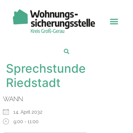
Sprechstunde
Riedstadt
WANN
14. April 2032
9:00 - 11:00