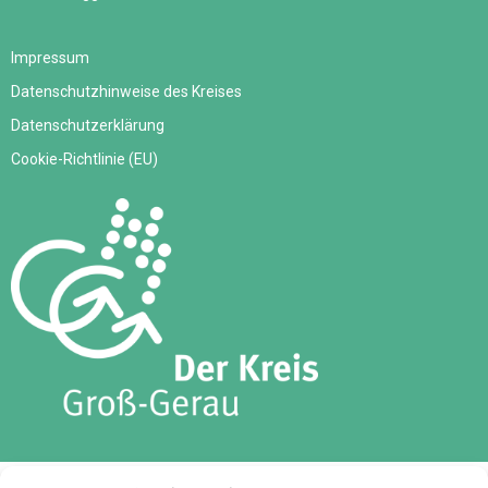
Impressum
Datenschutzhinweise des Kreises
Datenschutzerklärung
Cookie-Richtlinie (EU)