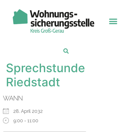
Sprechstunde
Riedstadt
WANN
28. April 2032
9:00 - 11:00