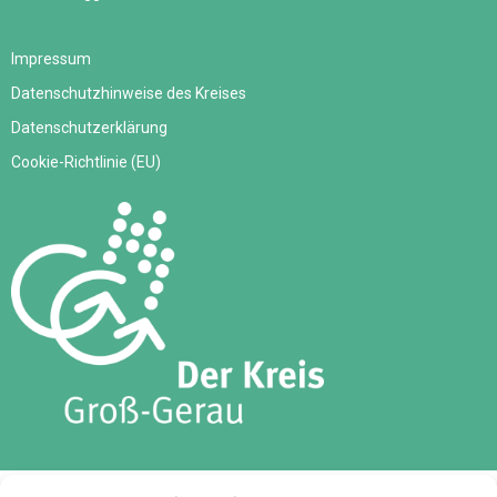
Impressum
Datenschutzhinweise des Kreises
Datenschutzerklärung
Cookie-Richtlinie (EU)