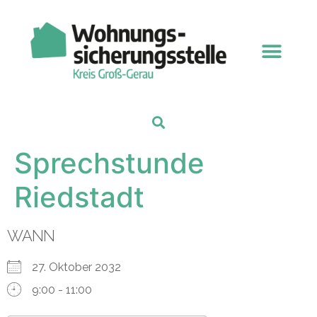
Sprechstunde
Riedstadt
WANN
27. Oktober 2032
9:00 - 11:00