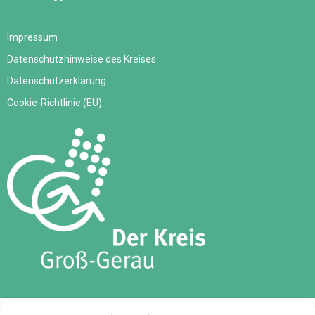
Impressum
Datenschutzhinweise des Kreises
Datenschutzerklärung
Cookie-Richtlinie (EU)