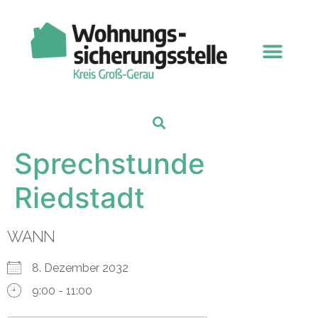
Sprechstunde
Riedstadt
WANN
8. Dezember 2032
9:00 - 11:00