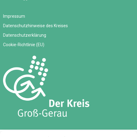
Impressum
Datenschutzhinweise des Kreises
Datenschutzerklärung
Cookie-Richtlinie (EU)