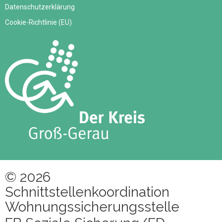
Datenschutzerklärung
Cookie-Richtlinie (EU)
© 2026
Schnittstellenkoordination
Wohnungssicherungsstelle