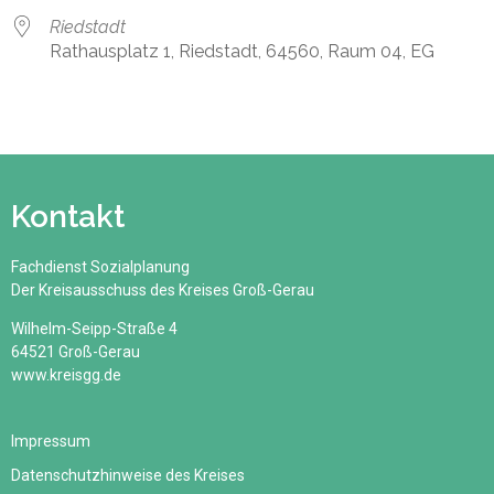
Riedstadt
Rathausplatz 1, Riedstadt, 64560, Raum 04, EG
Kontakt
Fachdienst Sozialplanung
Der Kreisausschuss des Kreises Groß-Gerau
Wilhelm-Seipp-Straße 4
64521 Groß-Gerau
www.kreisgg.de
Impressum
Datenschutzhinweise des Kreises