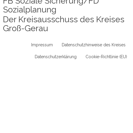
FB Soziale Sicherung/FD
Sozialplanung
Der Kreisausschuss des Kreises
Groß-Gerau
Impressum
Datenschutzhinweise des Kreises
Datenschutzerklärung
Cookie-Richtlinie (EU)