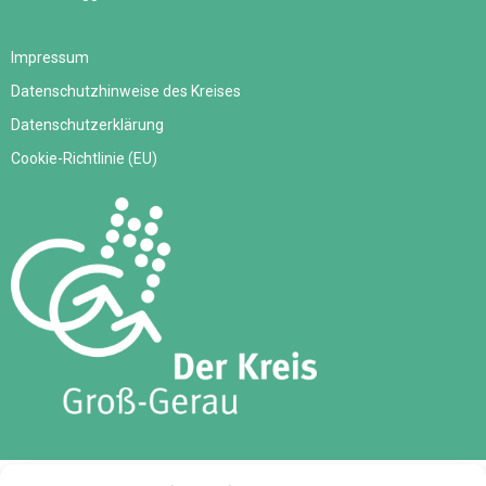
Impressum
Datenschutzhinweise des Kreises
Datenschutzerklärung
Cookie-Richtlinie (EU)