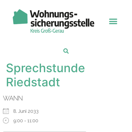
Sprechstunde
Riedstadt
WANN
8. Juni 2033
9:00 - 11:00