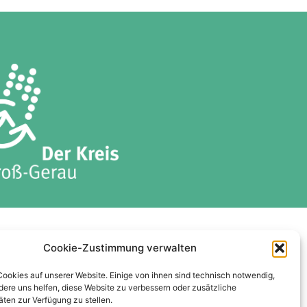
ises
Datenschutzerklärung
Cookie-Zustimmung verwalten
Cookie-Richtlinie (EU)
Cookies auf unserer Website. Einige von ihnen sind technisch notwendig,
ere uns helfen, diese Website zu verbessern oder zusätzliche
äten zur Verfügung zu stellen.