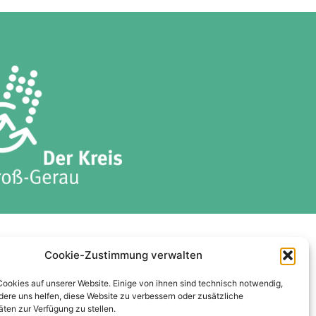
ises
Datenschutzerklärung
Cookie-Zustimmung verwalten
Cookie-Richtlinie (EU)
Cookies auf unserer Website. Einige von ihnen sind technisch notwendig,
ere uns helfen, diese Website zu verbessern oder zusätzliche
äten zur Verfügung zu stellen.