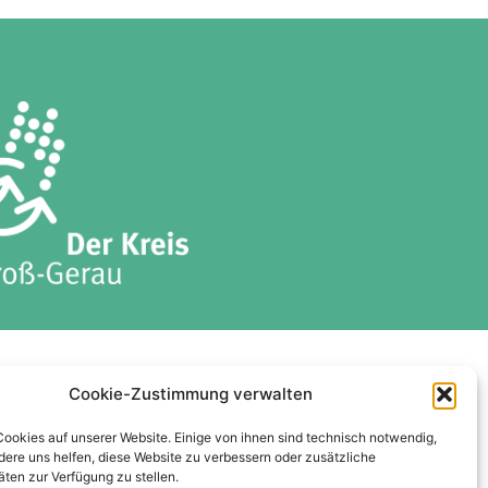
ises
Datenschutzerklärung
Cookie-Zustimmung verwalten
Cookie-Richtlinie (EU)
Cookies auf unserer Website. Einige von ihnen sind technisch notwendig,
ere uns helfen, diese Website zu verbessern oder zusätzliche
äten zur Verfügung zu stellen.