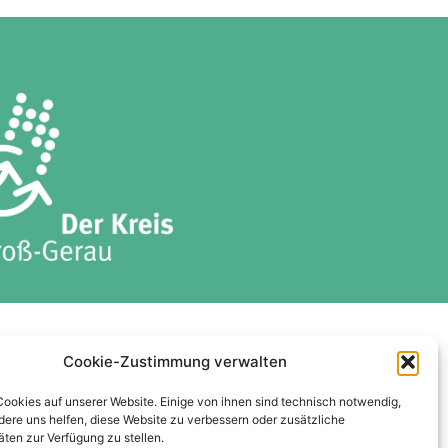
ises
Datenschutzerklärung
Cookie-Zustimmung verwalten
Cookie-Richtlinie (EU)
Cookies auf unserer Website. Einige von ihnen sind technisch notwendig,
ere uns helfen, diese Website zu verbessern oder zusätzliche
äten zur Verfügung zu stellen.