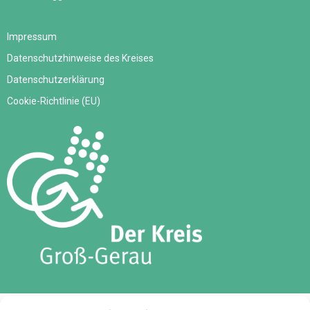
Impressum
Datenschutzhinweise des Kreises
Datenschutzerklärung
Cookie-Richtlinie (EU)