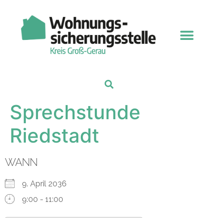
Sprechstunde
Riedstadt
WANN
9. April 2036
9:00 - 11:00