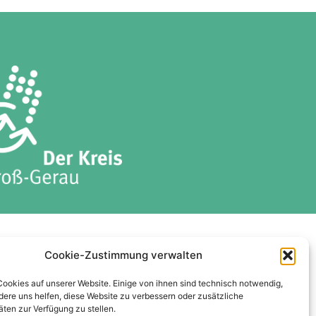
ises
Datenschutzerklärung
Cookie-Zustimmung verwalten
Cookie-Richtlinie (EU)
Cookies auf unserer Website. Einige von ihnen sind technisch notwendig,
ere uns helfen, diese Website zu verbessern oder zusätzliche
äten zur Verfügung zu stellen.