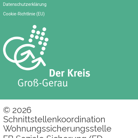
Datenschutzerklärung
Cookie-Richtlinie (EU)
© 2026
Schnittstellenkoordination
Wohnungssicherungsstelle