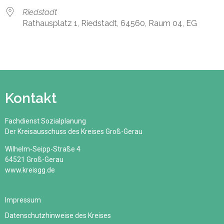
Riedstadt
Rathausplatz 1, Riedstadt, 64560, Raum 04, EG
Kontakt
Fachdienst Sozialplanung
Der Kreisausschuss des Kreises Groß-Gerau
Wilhelm-Seipp-Straße 4
64521 Groß-Gerau
www.kreisgg.de
Impressum
Datenschutzhinweise des Kreises