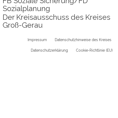
FB Soziale Sicherung/FD
Sozialplanung
Der Kreisausschuss des Kreises
Groß-Gerau
Impressum
Datenschutzhinweise des Kreises
Datenschutzerklärung
Cookie-Richtlinie (EU)