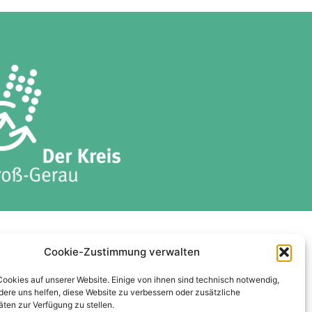
ises
Datenschutzerklärung
Cookie-Zustimmung verwalten
Cookie-Richtlinie (EU)
Cookies auf unserer Website. Einige von ihnen sind technisch notwendig,
ere uns helfen, diese Website zu verbessern oder zusätzliche
äten zur Verfügung zu stellen.