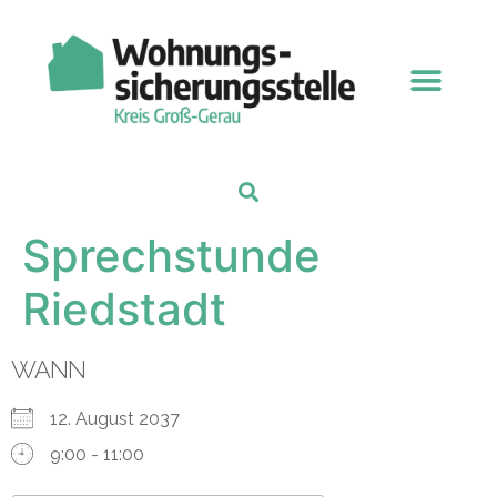
Sprechstunde
Riedstadt
WANN
12. August 2037
9:00 - 11:00