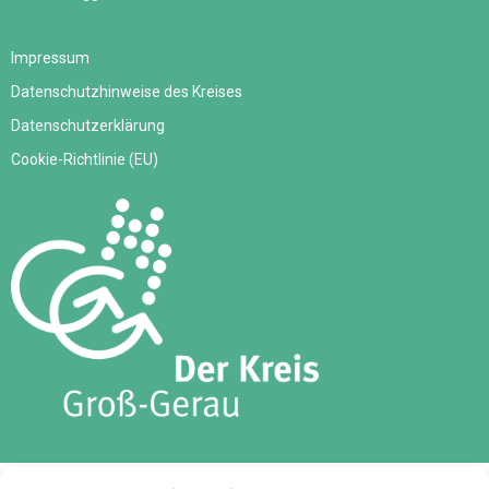
Impressum
Datenschutzhinweise des Kreises
Datenschutzerklärung
Cookie-Richtlinie (EU)