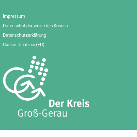
Impressum
Datenschutzhinweise des Kreises
Datenschutzerklärung
Cookie-Richtlinie (EU)