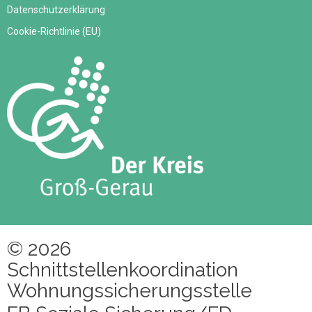
Datenschutzerklärung
Cookie-Richtlinie (EU)
© 2026
Schnittstellenkoordination
Wohnungssicherungsstelle