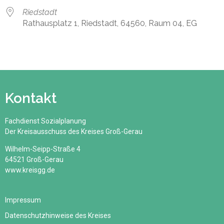
Riedstadt
Rathausplatz 1, Riedstadt, 64560, Raum 04, EG
Kontakt
Fachdienst Sozialplanung
Der Kreisausschuss des Kreises Groß-Gerau
Wilhelm-Seipp-Straße 4
64521 Groß-Gerau
www.kreisgg.de
Impressum
Datenschutzhinweise des Kreises