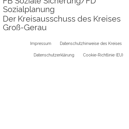
FB Soziale Sicherung/FD
Sozialplanung
Der Kreisausschuss des Kreises
Groß-Gerau
Impressum
Datenschutzhinweise des Kreises
Datenschutzerklärung
Cookie-Richtlinie (EU)