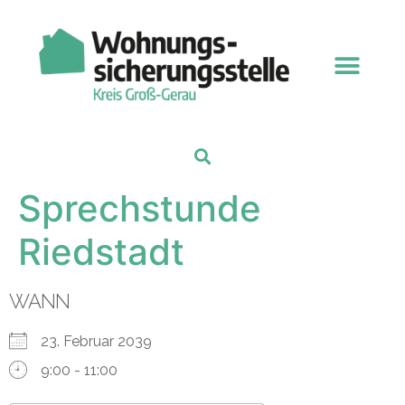
Sprechstunde
Riedstadt
WANN
23. Februar 2039
9:00 - 11:00