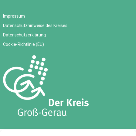
Impressum
Datenschutzhinweise des Kreises
Datenschutzerklärung
Cookie-Richtlinie (EU)