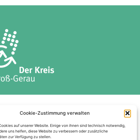
ises
Datenschutzerklärung
Cookie-Zustimmung verwalten
Cookie-Richtlinie (EU)
Cookies auf unserer Website. Einige von ihnen sind technisch notwendig,
ere uns helfen, diese Website zu verbessern oder zusätzliche
äten zur Verfügung zu stellen.