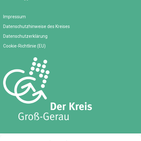
Impressum
Datenschutzhinweise des Kreises
Datenschutzerklärung
Cookie-Richtlinie (EU)