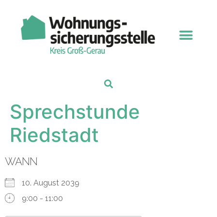
Sprechstunde
Riedstadt
WANN
10. August 2039
9:00 - 11:00