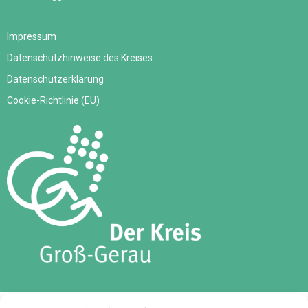
Impressum
Datenschutzhinweise des Kreises
Datenschutzerklärung
Cookie-Richtlinie (EU)