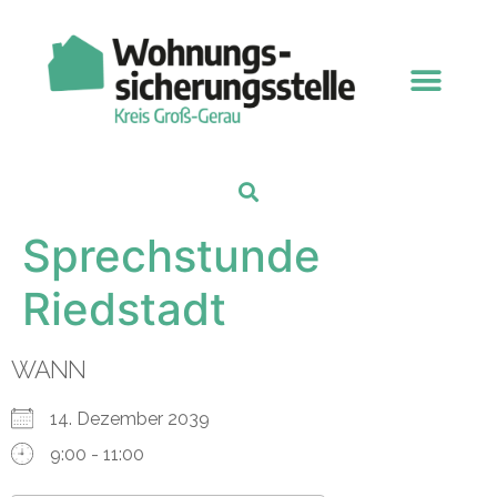
Sprechstunde
Riedstadt
WANN
14. Dezember 2039
9:00 - 11:00