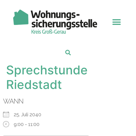
Sprechstunde
Riedstadt
WANN
25. Juli 2040
9:00 - 11:00