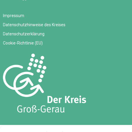
Impressum
Datenschutzhinweise des Kreises
Datenschutzerklärung
Cookie-Richtlinie (EU)