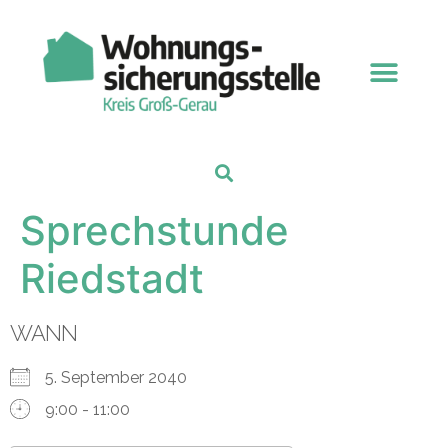
Sprechstunde
Riedstadt
WANN
5. September 2040
9:00 - 11:00