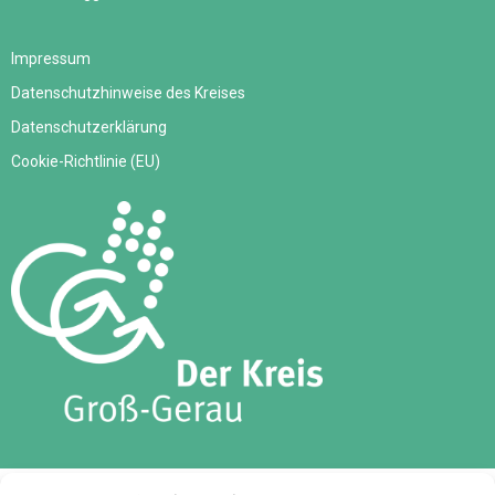
Impressum
Datenschutzhinweise des Kreises
Datenschutzerklärung
Cookie-Richtlinie (EU)