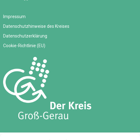
Impressum
Datenschutzhinweise des Kreises
Datenschutzerklärung
Cookie-Richtlinie (EU)