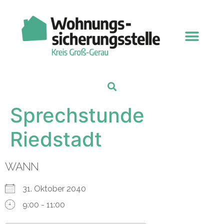
Sprechstunde
Riedstadt
WANN
31. Oktober 2040
9:00 - 11:00