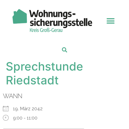
Sprechstunde
Riedstadt
WANN
19. März 2042
9:00 - 11:00