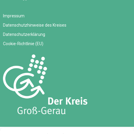
Impressum
Datenschutzhinweise des Kreises
Datenschutzerklärung
Cookie-Richtlinie (EU)