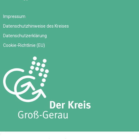
Impressum
Datenschutzhinweise des Kreises
Datenschutzerklärung
Cookie-Richtlinie (EU)