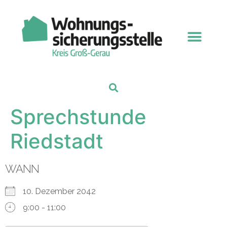
Sprechstunde
Riedstadt
WANN
10. Dezember 2042
9:00 - 11:00