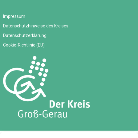
Impressum
Datenschutzhinweise des Kreises
Datenschutzerklärung
Cookie-Richtlinie (EU)