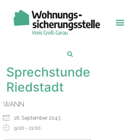
Sprechstunde
Riedstadt
WANN
16. September 2043
9:00 - 11:00