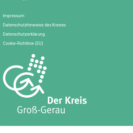
Impressum
Datenschutzhinweise des Kreises
Datenschutzerklärung
Cookie-Richtlinie (EU)