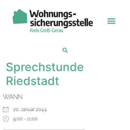
Sprechstunde
Riedstadt
WANN
20. Januar 2044
9:00 - 11:00