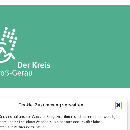
ises
Datenschutzerklärung
Cookie-Zustimmung verwalten
Cookie-Richtlinie (EU)
Cookies auf unserer Website. Einige von ihnen sind technisch notwendig,
ere uns helfen, diese Website zu verbessern oder zusätzliche
äten zur Verfügung zu stellen.