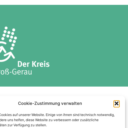
ises
Datenschutzerklärung
Cookie-Zustimmung verwalten
Cookie-Richtlinie (EU)
Cookies auf unserer Website. Einige von ihnen sind technisch notwendig,
ere uns helfen, diese Website zu verbessern oder zusätzliche
äten zur Verfügung zu stellen.