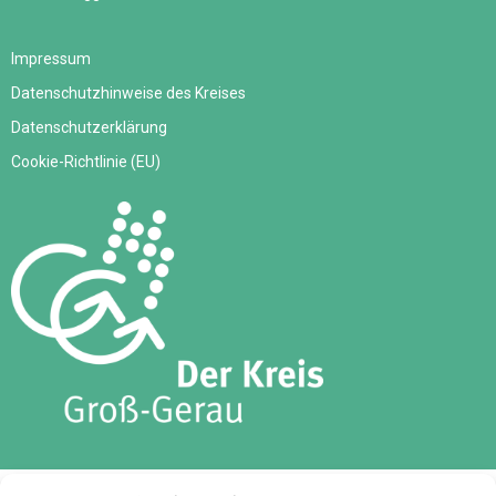
Impressum
Datenschutzhinweise des Kreises
Datenschutzerklärung
Cookie-Richtlinie (EU)