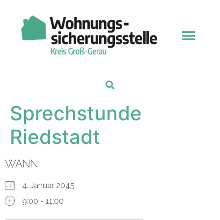
Sprechstunde
Riedstadt
WANN
4. Januar 2045
9:00 - 11:00