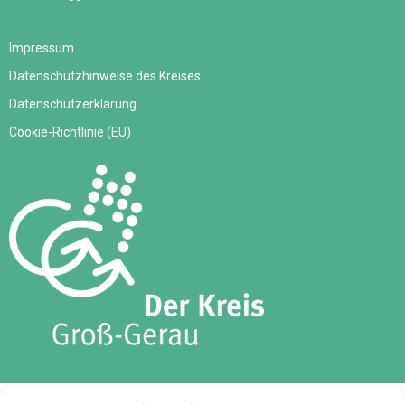
Impressum
Datenschutzhinweise des Kreises
Datenschutzerklärung
Cookie-Richtlinie (EU)