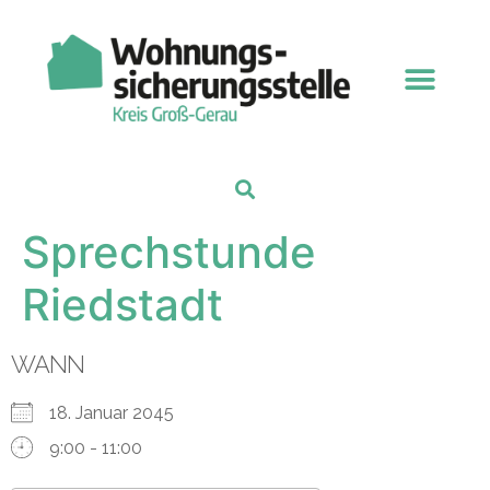
Sprechstunde
Riedstadt
WANN
18. Januar 2045
9:00 - 11:00