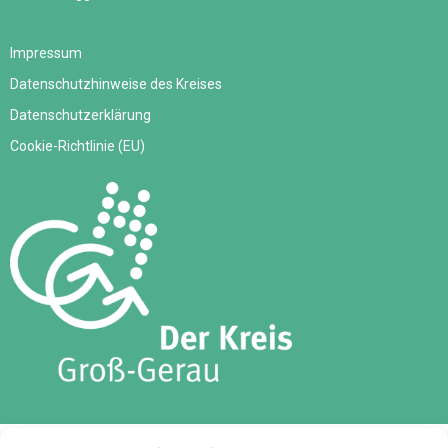
Impressum
Datenschutzhinweise des Kreises
Datenschutzerklärung
Cookie-Richtlinie (EU)