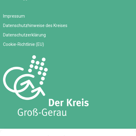
Impressum
Datenschutzhinweise des Kreises
Datenschutzerklärung
Cookie-Richtlinie (EU)