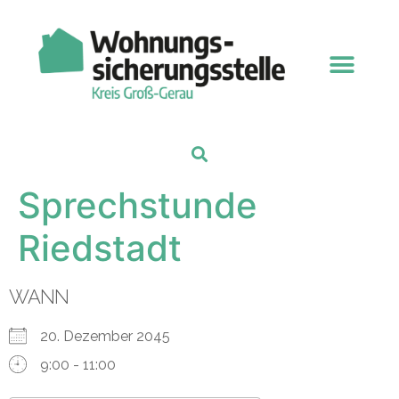
Sprechstunde
Riedstadt
WANN
20. Dezember 2045
9:00 - 11:00