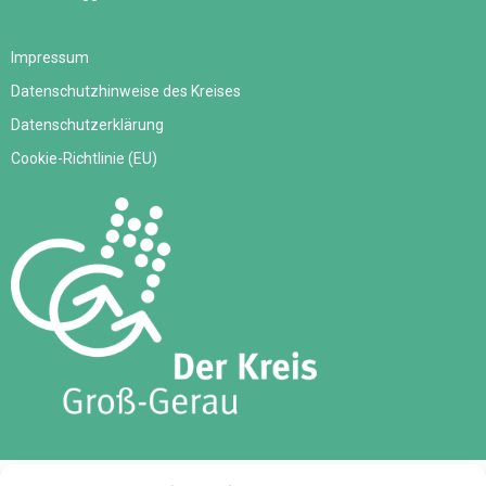
Impressum
Datenschutzhinweise des Kreises
Datenschutzerklärung
Cookie-Richtlinie (EU)