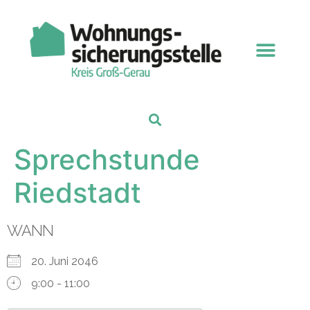
Sprechstunde
Riedstadt
WANN
20. Juni 2046
9:00 - 11:00