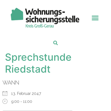
Sprechstunde
Riedstadt
WANN
13. Februar 2047
9:00 - 11:00