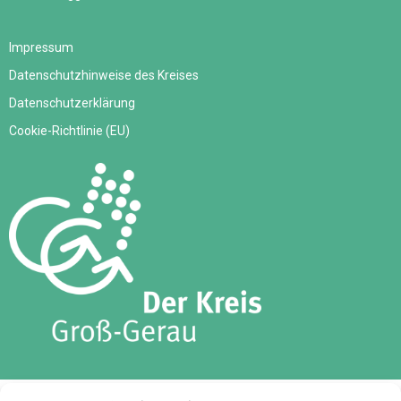
Impressum
Datenschutzhinweise des Kreises
Datenschutzerklärung
Cookie-Richtlinie (EU)